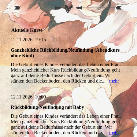
Aktuelle Kurse
12.11.2026, 19:15
Ganzheitliche Rückbildung/Neufindung (Abendkurs
ohne Kind)
Die Geburt eines Kindes verändert das Leben einer Frau.
Mein ganzheitlicher Kurs Rückbildung/Neufindung geht
ganz auf deine Bedürfnisse nach der Geburt ein. Wir
stärken den Beckenboden, den Rücken und die...
mehr
12.11.2026, 10:00
Rückbildung/Neufindung mit Baby
Die Geburt eines Kindes verändert das Leben einer Frau.
Mein ganzheitlicher Kurs Rückbildung/Neufindung geht
ganz auf deine Bedürfnisse nach der Geburt ein. Wir
stärken den Beckenboden, den Rücken und die...
mehr