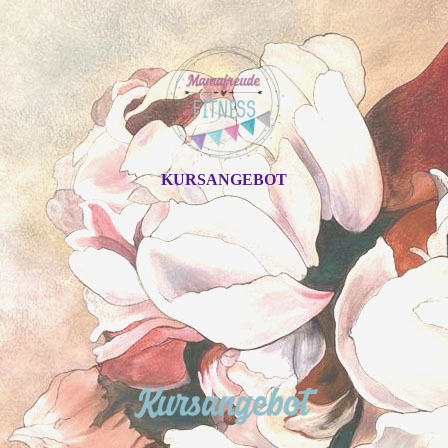
KURSANGEBOT