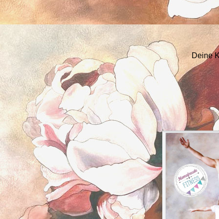
Deine K