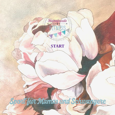
START