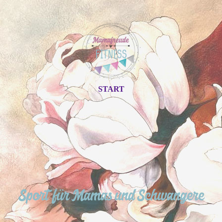
START