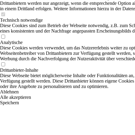
Drittanbietern werden nur angezeigt, wenn die entsprechende Option ak
in einem Drittland erfolgen. Weitere Informationen hierzu in der Daten
Technisch notwendige
Diese Cookies sind zum Betrieb der Webseite notwendig, z.B. zum Sc
eines konsistenten und der Nachfrage angepassten Erscheinungsbilds de
Analytische
Diese Cookies werden verwendet, um das Nutzererlebnis weiter zu optim
Webseitenbetreiber von Drittanbietern zur Verfügung gestellt werden, s
Werbung durch die Nachverfolgung der Nutzeraktivität über verschied
Drittanbieter-Inhalte
Diese Webseite bietet möglicherweise Inhalte oder Funktionalitäten an,
Verfügung gestellt werden. Diese Drittanbieter können eigene Cookies 
oder ihre Angebote zu personalisieren und zu optimieren.
Ablehnen
Alle akzeptieren
Speichern