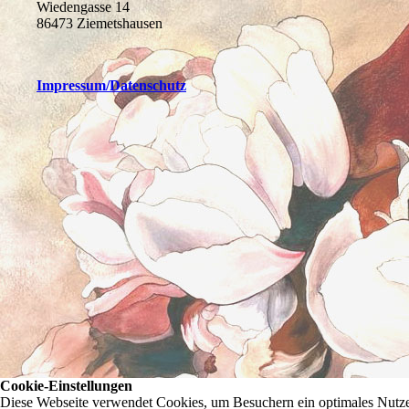
Wiedengasse 14
86473 Ziemetshausen
Impressum
/Datenschutz
Cookie-Einstellungen
Diese Webseite verwendet Cookies, um Besuchern ein optimales Nutzer