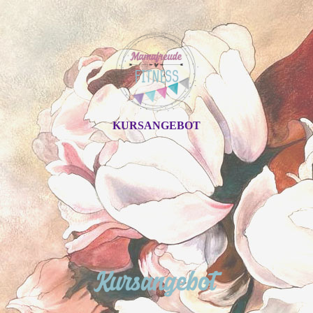
KURSANGEBOT