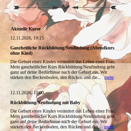
Aktuelle Kurse
12.11.2026, 19:15
Ganzheitliche Rückbildung/Neufindung (Abendkurs
ohne Kind)
Die Geburt eines Kindes verändert das Leben einer Frau.
Mein ganzheitlicher Kurs Rückbildung/Neufindung geht
ganz auf deine Bedürfnisse nach der Geburt ein. Wir
stärken den Beckenboden, den Rücken und die...
mehr
12.11.2026, 10:00
Rückbildung/Neufindung mit Baby
Die Geburt eines Kindes verändert das Leben einer Frau.
Mein ganzheitlicher Kurs Rückbildung/Neufindung geht
ganz auf deine Bedürfnisse nach der Geburt ein. Wir
stärken den Beckenboden, den Rücken und die...
mehr