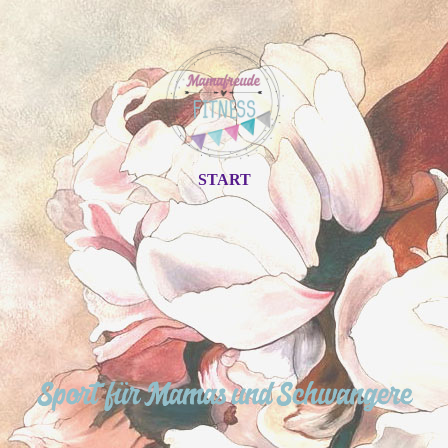
START