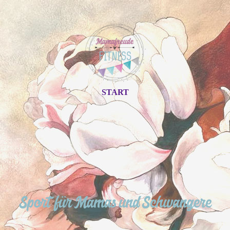
START