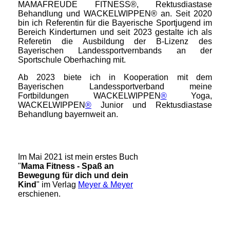
MAMAFREUDE FITNESS®, Rektusdiastase
Behandlung und WACKELWIPPEN® an. Seit 2020
bin ich Referentin für die Bayerische Sportjugend im
Bereich Kinderturnen und seit 2023 gestalte ich als
Referetin die Ausbildung der B-Lizenz des
Bayerischen Landessportvernbands an der
Sportschule Oberhaching mit.
Ab 2023 biete ich in Kooperation mit dem
Bayerischen Landessportverband meine
Fortbildungen WACKELWIPPEN
®
Yoga,
WACKELWIPPEN
®
Junior und Rektusdiastase
Behandlung bayernweit an.
Im Mai 2021 ist mein erstes Buch
"
Mama Fitness - Spaß an
Bewegung für dich und dein
Kind
" im Verlag
Meyer & Meyer
erschienen.