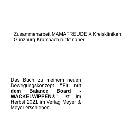
Zusammenarbeit MAMAFREUDE X Kreiskliniken
Günzburg-Krumbach rückt näher!
Das Buch zu meinem neuen
Bewegungskonzept
"Fit mit
dem Balance Board -
WACKELWIPPEN®"
ist im
Herbst 2021 im Verlag Meyer &
Meyer erschienen.