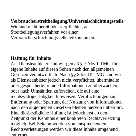
Verbraucherstreitbeilegung/Universalschlichtungsstelle
Wir sind nicht bereit oder verpflichtet, an
Streitbeilegungsverfahren vor einer
Verbraucherschlichtungsstelle teilzunehmen.
Haftung für Inhalte
Als Diensteanbieter sind wir gemäß § 7 Abs.1 TMG für
eigene Inhalte auf diesen Seiten nach den allgemeinen
Gesetzen verantwortlich. Nach §§ 8 bis 10 TMG sind wir
als Diensteanbieter jedoch nicht verpflichtet, übermittelte
oder gespeicherte fremde Informationen zu überwachen
oder nach Umständen zuforschen, die auf eine
rechtswidrige Tätigkeit hinweisen. Verpflichtungen zur
Entfernung oder Sperrung der Nutzung von Informationen
nach den allgemeinen Gesetzen bleiben hiervon unberührt.
Eine diesbezügliche Haftung ist jedoch erst ab dem
Zeitpunkt der Kenntnis einer konkreten Rechtsverletzung
möglich. Bei Bekanntwerden von entsprechenden
Rechtsverletzungen werden wir diese Inhalte umgehend
entfernen.