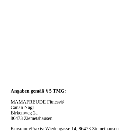
Angaben gemäß § 5 TMG:
MAMAFREUDE Fitness
®
Canan Nagl
Birkenweg 2a
86473 Ziemetshausen
Kursraum/Praxis: Wiedengasse 14, 86473 Ziemethausen