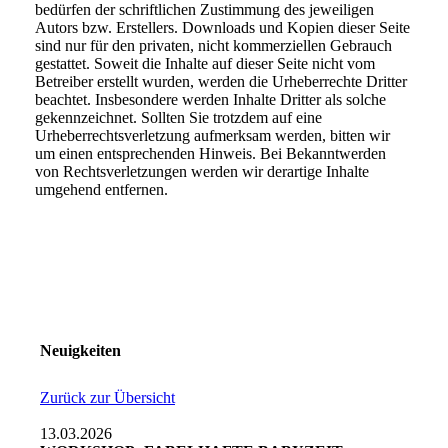
bedürfen der schriftlichen Zustimmung des jeweiligen
Autors bzw. Erstellers. Downloads und Kopien dieser Seite
sind nur für den privaten, nicht kommerziellen Gebrauch
gestattet. Soweit die Inhalte auf dieser Seite nicht vom
Betreiber erstellt wurden, werden die Urheberrechte Dritter
beachtet. Insbesondere werden Inhalte Dritter als solche
gekennzeichnet. Sollten Sie trotzdem auf eine
Urheberrechtsverletzung aufmerksam werden, bitten wir
um einen entsprechenden Hinweis. Bei Bekanntwerden
von Rechtsverletzungen werden wir derartige Inhalte
umgehend entfernen.
Neuigkeiten
Zurück zur Übersicht
13.03.2026