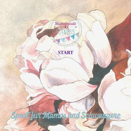
START